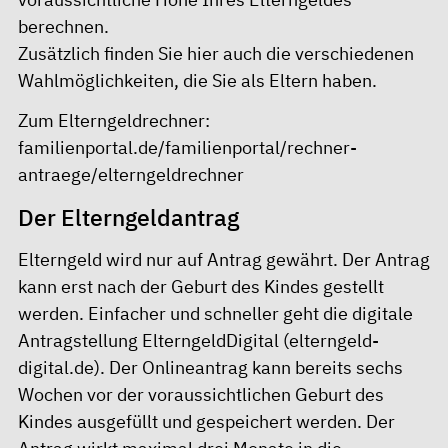
berechnen.
Zusätzlich finden Sie hier auch die verschiedenen
Wahlmöglichkeiten, die Sie als Eltern haben.
Zum Elterngeldrechner:
familienportal.de/familienportal/rechner-
antraege/elterngeldrechner
Der Elterngeldantrag
Elterngeld wird nur auf Antrag gewährt. Der Antrag
kann erst nach der Geburt des Kindes gestellt
werden. Einfacher und schneller geht die digitale
Antragstellung
ElterngeldDigital (elterngeld-
digital.de)
. Der Onlineantrag kann bereits sechs
Wochen vor der voraussichtlichen Geburt des
Kindes ausgefüllt und gespeichert werden. Der