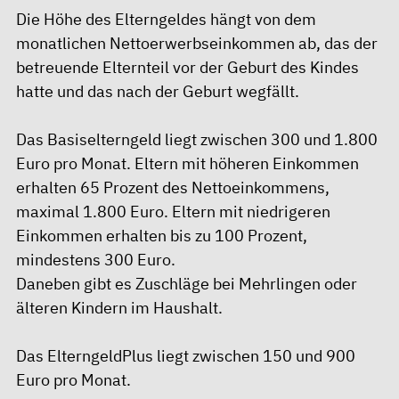
Die Höhe des Elterngeldes hängt von dem
monatlichen Nettoerwerbseinkommen ab, das der
betreuende Elternteil vor der Geburt des Kindes
hatte und das nach der Geburt wegfällt.
Das Basiselterngeld liegt zwischen 300 und 1.800
Euro pro Monat. Eltern mit höheren Einkommen
erhalten 65 Prozent des Nettoeinkommens,
maximal 1.800 Euro. Eltern mit niedrigeren
Einkommen erhalten bis zu 100 Prozent,
mindestens 300 Euro.
Daneben gibt es Zuschläge bei Mehrlingen oder
älteren Kindern im Haushalt.
Das ElterngeldPlus liegt zwischen 150 und 900
Euro pro Monat.