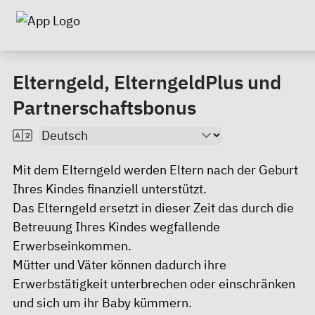
Elterngeld, ElterngeldPlus und
Partnerschaftsbonus
Mit dem Elterngeld werden Eltern nach der Geburt
Ihres Kindes finanziell unterstützt.
Das Elterngeld ersetzt in dieser Zeit das durch die
Betreuung Ihres Kindes wegfallende
Erwerbseinkommen.
Mütter und Väter können dadurch ihre
Erwerbstätigkeit unterbrechen oder einschränken
und sich um ihr Baby kümmern.