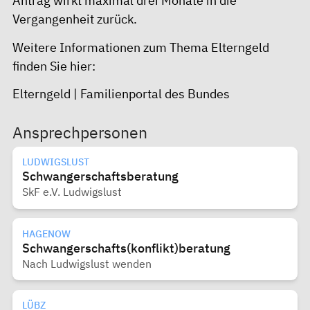
Antrag wirkt maximal drei Monate in die
Vergangenheit zurück.
Weitere Informationen zum Thema Elterngeld
finden Sie hier:
Elterngeld | Familienportal des Bundes
Ansprechpersonen
LUDWIGSLUST
Schwangerschaftsberatung
SkF e.V. Ludwigslust
HAGENOW
Schwangerschafts(konflikt)beratung
Nach Ludwigslust wenden
LÜBZ