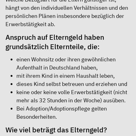
hängt von den individuellen Verhältnissen und den
persönlichen Plänen insbesondere bezüglich der
Erwerbstätigkeit ab.
Anspruch auf Elterngeld haben
grundsätzlich Elternteile, die:
einen Wohnsitz oder ihren gewöhnlichen
Aufenthalt in Deutschland haben,
mit ihrem Kind in einem Haushalt leben,
dieses Kind selbst betreuen und erziehen und
keine oder keine volle Erwerbstätigkeit (nicht
mehr als 32 Stunden in der Woche) ausüben.
Bei Adoption/Adoptionspflege gelten
Besonderheiten.
Wie viel beträgt das Elterngeld?