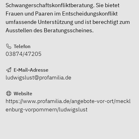
Schwangerschaftskonfliktberatung. Sie bietet
Frauen und Paaren im Entscheidungskonflikt
umfassende Unterstützung und ist berechtigt zum
Ausstellen des Beratungsscheines.
Telefon
03874/47205
E-Mail-Adresse
ludwigslust@profamilia.de
Website
https://www.profamilia.de/angebote-vor-ort/meckl
enburg-vorpommern/ludwigslust