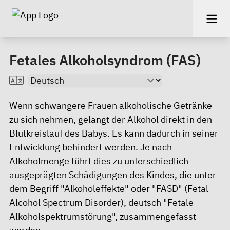
Fetales Alkoholsyndrom (FAS)
Wenn schwangere Frauen alkoholische Getränke
zu sich nehmen, gelangt der Alkohol direkt in den
Blutkreislauf des Babys. Es kann dadurch in seiner
Entwicklung behindert werden. Je nach
Alkoholmenge führt dies zu unterschiedlich
ausgeprägten Schädigungen des Kindes, die unter
dem Begriff "Alkoholeffekte" oder "FASD" (Fetal
Alcohol Spectrum Disorder), deutsch "Fetale
Alkoholspektrumstörung", zusammengefasst