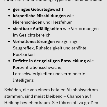
geringes Geburtsgewicht
körperliche Missbildungen
wie
Nierenschäden und Herzfehler
sichtbare Auffälligkeiten
wie Verformungen
im Gesichtsbereich
Verhaltensstörungen
wie geringer
Saugreflex, Ruhelosigkeit und erhöhte
Reizbarkeit
Defizite in der geistigen Entwicklung
wie
Konzentrationsschwäche,
Lernschwierigkeiten und verminderte
Intelligenz
Schäden, die von einem Fetalen Alkoholsyndrom
stammen, sind meist bleibend – Chancen auf
Heilung bestehen kaum. Sie führen oft zu großen