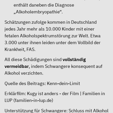
enthält daneben die Diagnose
„Alkoholembryopathie“.
Schätzungen zufolge kommen in Deutschland
jedes Jahr mehr als 10.000 Kinder mit einer
fetalen Alkoholspektrumstörung zur Welt. Etwa
3.000 unter ihnen leiden unter dem Vollbild der
Krankheit, FAS.
All diese Schädigungen sind
vollständig
vermeidbar
, indem Schwangere konsequent auf
Alkohol verzichten.
Quelle des Beitrags:
Kenn-dein-Limit
Erklärfilm:
Kugy ist anders - der Film | Familien in
LUP (familien-in-lup.de)
Unterstützung für Schwangere:
Schluss mit Alkohol