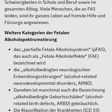
Schwierigkeiten in Schule und Beruf sowie im
gesamten Alltag. Viele Menschen, die an FAS
leiden, sind ihr ganzes Leben auf fremde Hilfe und
Fürsorge angewiesen.
Weitere Kategorien der Fetalen
Alkoholspektrumstörung
das „partielle Fetale Alkoholsyndrom“ (pFAS),
das auch als „Fetale Alkoholeffekte“ (FAE)
bezeichnet wird
die „alkoholbedingten neurologischen
Entwicklungsstörungen“ (alcohol-related
neurodevelopmental disorders, ARND).
Daneben ist manchmal auch die Bezeichnung
„alkoholbedingte Geburtsschäden“ (alcohol-
related birth defects, ARBD) gebräuchlich.
Die Klassifikation der Krankheiten (ICD 10)