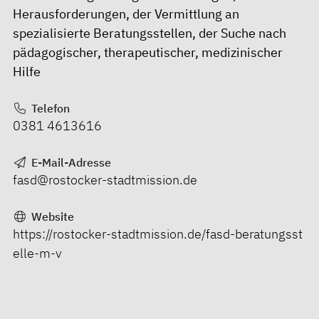
Herausforderungen, der Vermittlung an
spezialisierte Beratungsstellen, der Suche nach
pädagogischer, therapeutischer, medizinischer
Hilfe
Telefon
0381 4613616
E-Mail-Adresse
fasd@rostocker-stadtmission.de
Website
https://rostocker-stadtmission.de/fasd-beratungsst
elle-m-v