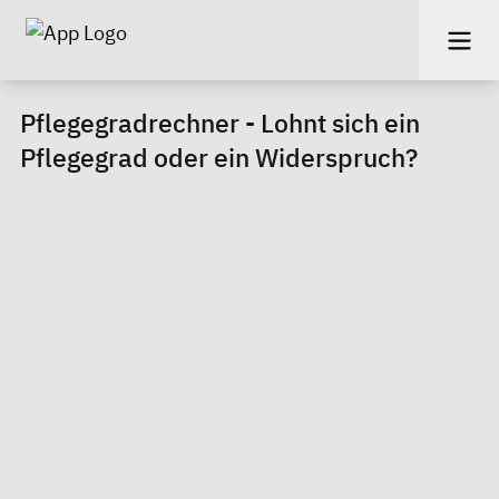
Pflegegradrechner - Lohnt sich ein
Pflegegrad oder ein Widerspruch?