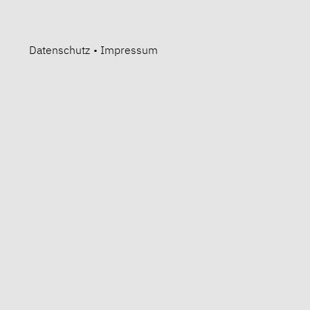
Datenschutz
•
Impressum