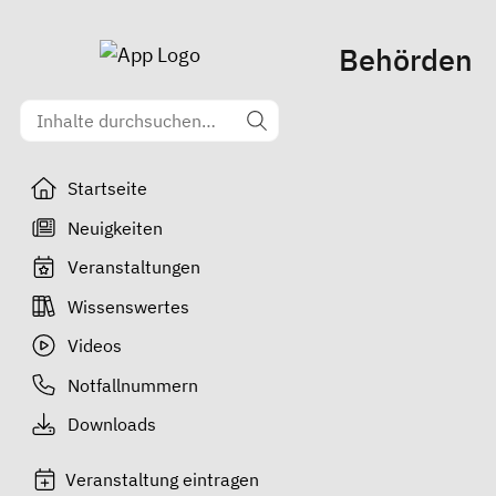
Behörden
Startseite
Neuigkeiten
Veranstaltungen
Wissenswertes
Videos
Notfallnummern
Downloads
Veranstaltung eintragen