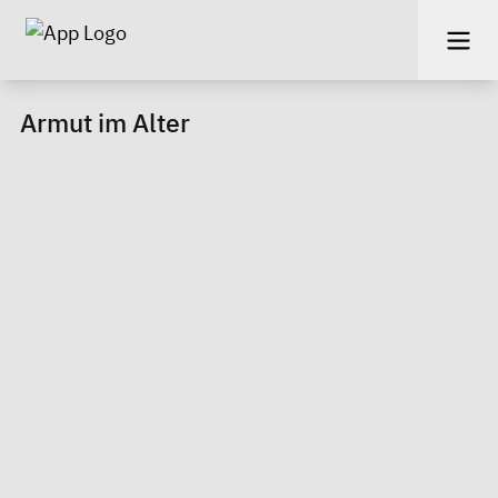
Armut im Alter