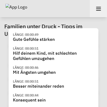
Familien unter Druck - Tipps im
Umgang mit Familienstress
LÄNGE: 00:00:49
Gute Gefühle stärken
LÄNGE: 00:00:51
Hilf deinem Kind, mit schlechten
Gefühlen umzugehen
LÄNGE: 00:00:46
Mit Ängsten umgehen
LÄNGE: 00:00:51
Besser miteinander reden
LÄNGE: 00:00:44
Konsequent sein