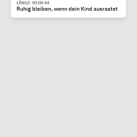
LÄNGE: 00:00:44
Ruhig bleiben, wenn dein Kind ausrastet