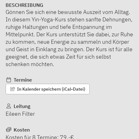
BESCHREIBUNG
Gönnen Sie sich eine bewusste Auszeit vom Alltag.
In diesem Yin-Yoga-Kurs stehen sanfte Dehnungen,
ruhige Haltungen und tiefe Entspannung im
Mittelpunkt. Der Kurs unterstützt Sie dabei, zur Ruhe
zu kommen, neue Energie zu sammeln und Körper
und Geist in Einklang zu bringen. Der Kurs ist für alle
geeignet, die sich etwas Zeit für sich selbst
schenken möchten.
Termine
In Kalender speichern (iCal-Datei)
Leitung
Eileen Filter
Kosten
Kosten für 8 Termine: 79,-€