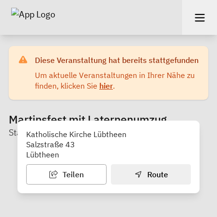
Diese Veranstaltung hat bereits stattgefunden
Um aktuelle Veranstaltungen in Ihrer Nähe zu
finden, klicken Sie
hier
.
Martinsfest mit Laternenumzug
Stadt Lübtheen
Katholische Kirche Lübtheen
Salzstraße 43
Lübtheen
Teilen
Route