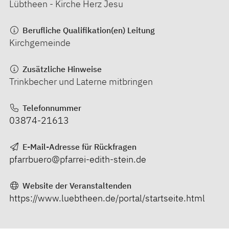
Lübtheen - Kirche Herz Jesu
Berufliche Qualifikation(en) Leitung
Kirchgemeinde
Zusätzliche Hinweise
Trinkbecher und Laterne mitbringen
Telefonnummer
03874-21613
E-Mail-Adresse für Rückfragen
pfarrbuero@pfarrei-edith-stein.de
Website der Veranstaltenden
https://www.luebtheen.de/portal/startseite.html