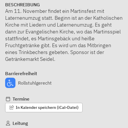
BESCHREIBUNG
Am 11. November findet ein Martinsfest mit
Laternenumzug statt. Beginn ist an der Katholischen
Kirche mit Liedern und Laternenumzug. Es geht
dann zur Evangelischen Kirche, wo das Martinsspiel
stattfindet, es Martinsgebäck und heiße
Fruchtgetränke gibt. Es wird um das Mitbringen
eines Trinkbechers gebeten. Sponsor ist der
Getränkemarkt Seidel.
Barrierefreiheit
Rollstuhlgerecht
Termine
In Kalender speichern (iCal-Datei)
Leitung