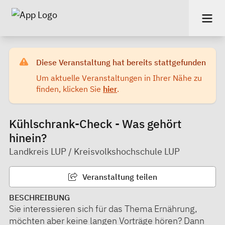
Diese Veranstaltung hat bereits stattgefunden
Um aktuelle Veranstaltungen in Ihrer Nähe zu
finden, klicken Sie
hier
.
Kühlschrank-Check - Was gehört
hinein?
Landkreis LUP / Kreisvolkshochschule LUP
Veranstaltung teilen
BESCHREIBUNG
Sie interessieren sich für das Thema Ernährung,
möchten aber keine langen Vorträge hören? Dann