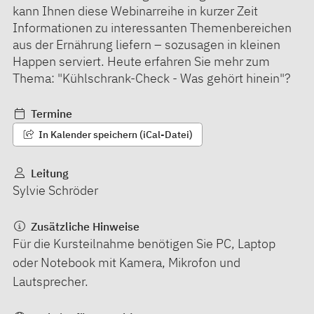
kann Ihnen diese Webinarreihe in kurzer Zeit
Informationen zu interessanten Themenbereichen
aus der Ernährung liefern – sozusagen in kleinen
Happen serviert. Heute erfahren Sie mehr zum
Thema: "Kühlschrank-Check - Was gehört hinein"?
Termine
In Kalender speichern (iCal-Datei)
Leitung
Sylvie Schröder
Zusätzliche Hinweise
Für die Kursteilnahme benötigen Sie PC, Laptop
oder Notebook mit Kamera, Mikrofon und
Lautsprecher.