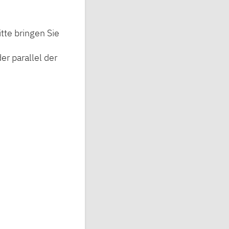
tte bringen Sie
er parallel der