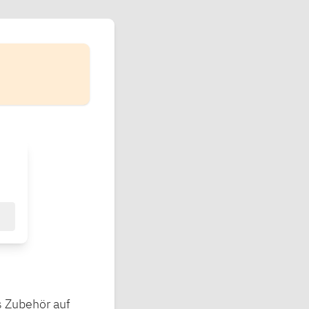
s Zubehör auf