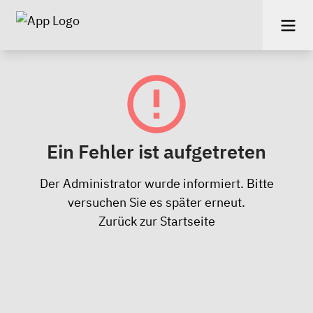
Ein Fehler ist aufgetreten
Der Administrator wurde informiert. Bitte
versuchen Sie es später erneut.
Zurück zur Startseite