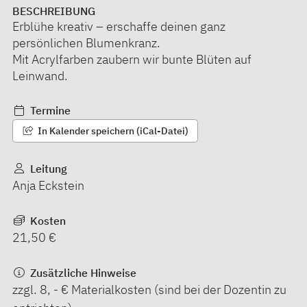
BESCHREIBUNG
Erblühe kreativ – erschaffe deinen ganz
persönlichen Blumenkranz.
Mit Acrylfarben zaubern wir bunte Blüten auf
Leinwand.
Termine
In Kalender speichern (iCal-Datei)
Leitung
Anja Eckstein
Kosten
21,50 €
Zusätzliche Hinweise
zzgl. 8, - € Materialkosten (sind bei der Dozentin zu