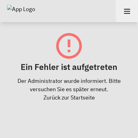
Ein Fehler ist aufgetreten
Der Administrator wurde informiert. Bitte
versuchen Sie es später erneut.
Zurück zur Startseite