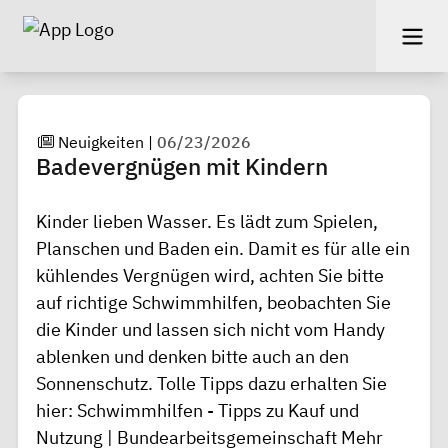
Neuigkeiten
|
06/23/2026
Badevergnügen mit Kindern
Kinder lieben Wasser. Es lädt zum Spielen,
Planschen und Baden ein. Damit es für alle ein
kühlendes Vergnügen wird, achten Sie bitte
auf richtige Schwimmhilfen, beobachten Sie
die Kinder und lassen sich nicht vom Handy
ablenken und denken bitte auch an den
Sonnenschutz. Tolle Tipps dazu erhalten Sie
hier:
Schwimmhilfen - Tipps zu Kauf und
Nutzung | Bundearbeitsgemeinschaft Mehr