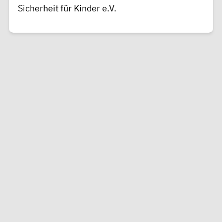
Sicherheit für Kinder e.V.