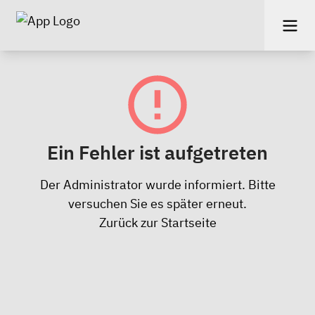
Ein Fehler ist aufgetreten
Der Administrator wurde informiert. Bitte
versuchen Sie es später erneut.
Zurück zur Startseite