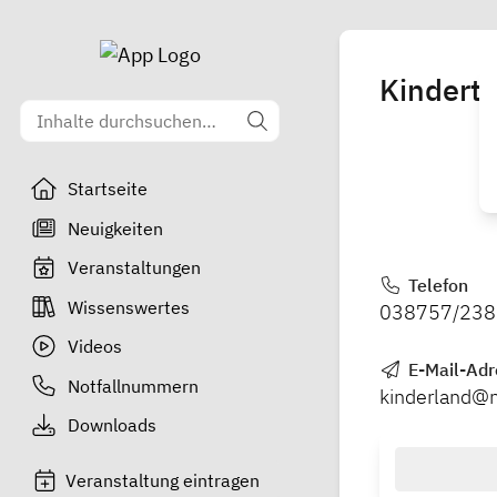
Kinderta
Startseite
Neuigkeiten
Veranstaltungen
Telefon
Wissenswertes
038757/238
Videos
E-Mail-Adr
Notfallnummern
kinderland@
Downloads
Veranstaltung eintragen