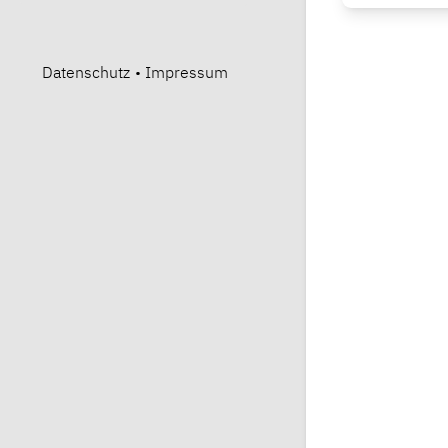
Datenschutz
•
Impressum