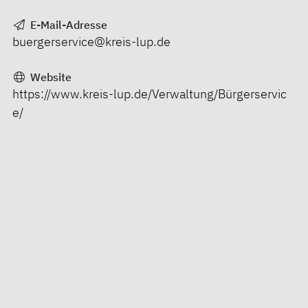
E-Mail-Adresse
buergerservice@kreis-lup.de
Website
https://www.kreis-lup.de/Verwaltung/Bürgerservic
e/