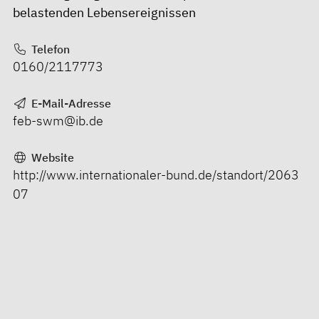
belastenden Lebensereignissen
Telefon
0160/2117773
E-Mail-Adresse
feb-swm@ib.de
Website
http://www.internationaler-bund.de/standort/2063
07