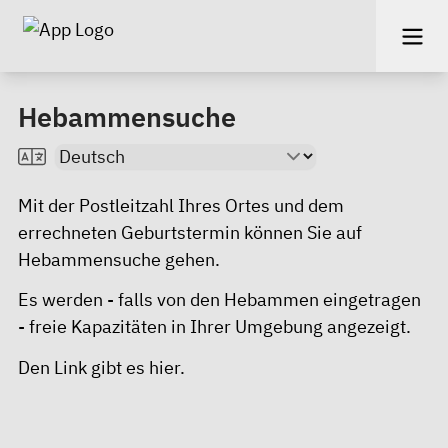
Hebammensuche
Mit der Postleitzahl Ihres Ortes und dem
errechneten Geburtstermin können Sie auf
Hebammensuche gehen.
Es werden - falls von den Hebammen eingetragen
- freie Kapazitäten in Ihrer Umgebung angezeigt.
Den Link gibt es
hier.