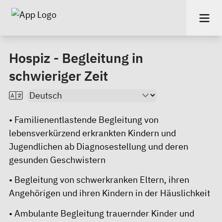
Hospiz - Begleitung in
schwieriger Zeit
• Familienentlastende Begleitung von
lebensverkürzend erkrankten Kindern und
Jugendlichen ab Diagnosestellung und deren
gesunden Geschwistern
• Begleitung von schwerkranken Eltern, ihren
Angehörigen und ihren Kindern in der Häuslichkeit
• Ambulante Begleitung trauernder Kinder und