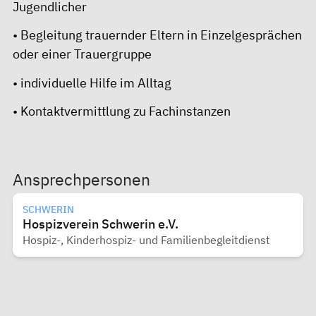
Jugendlicher
• Begleitung trauernder Eltern in Einzelgesprächen
oder einer Trauergruppe
• individuelle Hilfe im Alltag
• Kontaktvermittlung zu Fachinstanzen
Ansprechpersonen
SCHWERIN
Hospizverein Schwerin e.V.
Hospiz-, Kinderhospiz- und Familienbegleitdienst