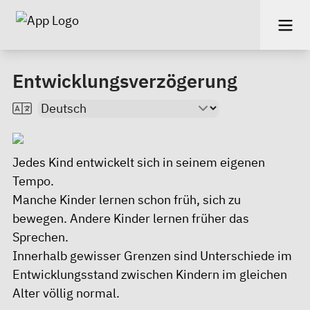
Entwicklungsverzögerung
Jedes Kind entwickelt sich in seinem eigenen
Tempo.
Manche Kinder lernen schon früh, sich zu
bewegen. Andere Kinder lernen früher das
Sprechen.
Innerhalb gewisser Grenzen sind Unterschiede im
Entwicklungsstand zwischen Kindern im gleichen
Alter völlig normal.