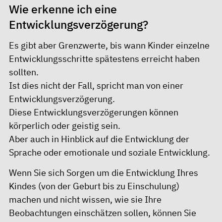
Wie erkenne ich eine
Entwicklungsverzögerung?
Es gibt aber Grenzwerte, bis wann Kinder einzelne
Entwicklungsschritte spätestens erreicht haben
sollten.
Ist dies nicht der Fall, spricht man von einer
Entwicklungsverzögerung.
Diese Entwicklungsverzögerungen können
körperlich oder geistig sein.
Aber auch in Hinblick auf die Entwicklung der
Sprache oder emotionale und soziale Entwicklung.
Wenn Sie sich Sorgen um die Entwicklung Ihres
Kindes (von der Geburt bis zu Einschulung)
machen und nicht wissen, wie sie Ihre
Beobachtungen einschätzen sollen, können Sie