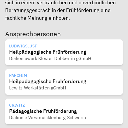
sich in einem vertraulichen und unverbindlichen
Beratungsgespräch in der Frühförderung eine
fachliche Meinung einholen.
Ansprechpersonen
LUDWIGSLUST
Heilpädagogische Frühförderung
Diakoniewerk Kloster Dobbertin gGmbH
PARCHIM
Heilpädagogische Frühförderung
Lewitz-Werkstätten gGmbH
CRIVITZ
Pädagogische Frühförderung
Diakonie Westmecklenburg-Schwerin